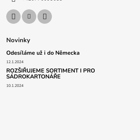
Novinky
Odesíláme už i do Německa
12.1.2024
ROZŠIŘUJEME SORTIMENT I PRO
SÁDROKARTONÁŘE
10.1.2024