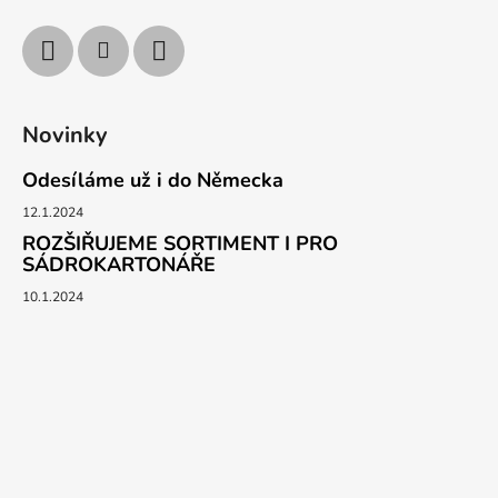
Novinky
Odesíláme už i do Německa
12.1.2024
ROZŠIŘUJEME SORTIMENT I PRO
SÁDROKARTONÁŘE
10.1.2024