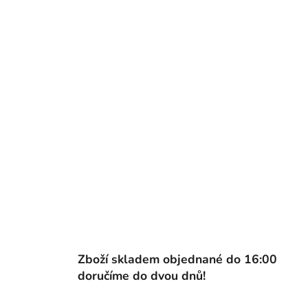
Zboží skladem objednané do 16:00
doručíme do dvou dnů!