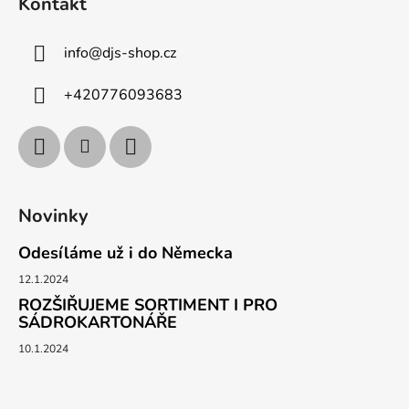
Kontakt
info
@
djs-shop.cz
+420776093683
Novinky
Odesíláme už i do Německa
12.1.2024
ROZŠIŘUJEME SORTIMENT I PRO
SÁDROKARTONÁŘE
10.1.2024