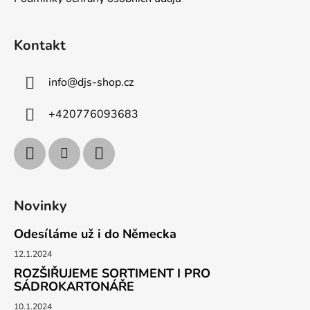
Kontakt
info
@
djs-shop.cz
+420776093683
Novinky
Odesíláme už i do Německa
12.1.2024
ROZŠIŘUJEME SORTIMENT I PRO
SÁDROKARTONÁŘE
10.1.2024