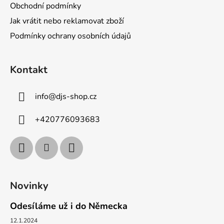
Obchodní podmínky
Jak vrátit nebo reklamovat zboží
Podmínky ochrany osobních údajů
Kontakt
info
@
djs-shop.cz
+420776093683
Novinky
Odesíláme už i do Německa
12.1.2024