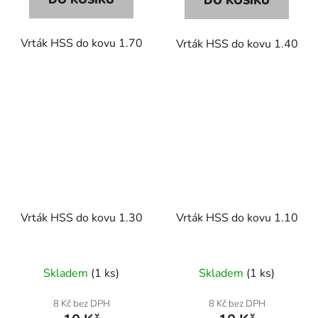
DO KOŠÍKU
DO KOŠÍKU
Vrták HSS do kovu 1.70
Vrták HSS do kovu 1.40
Vrták HSS do kovu 1.30
Vrták HSS do kovu 1.10
Skladem
(1 ks)
Skladem
(1 ks)
8 Kč bez DPH
8 Kč bez DPH