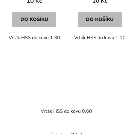
10 Kč
10 Kč
DO KOŠÍKU
DO KOŠÍKU
Vrták HSS do kovu 1.30
Vrták HSS do kovu 1.10
Vrták HSS do kovu 0.60