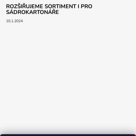
ROZŠIŘUJEME SORTIMENT I PRO
SÁDROKARTONÁŘE
10.1.2024