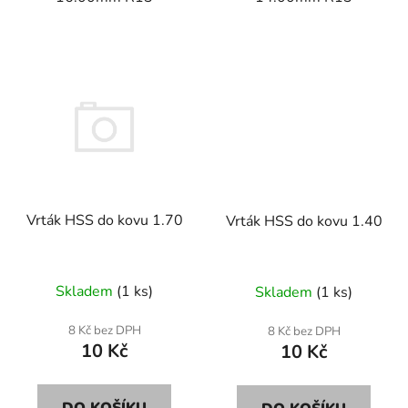
Vrták HSS do kovu 1.70
Vrták HSS do kovu 1.40
Skladem
(1 ks)
Skladem
(1 ks)
8 Kč bez DPH
8 Kč bez DPH
10 Kč
10 Kč