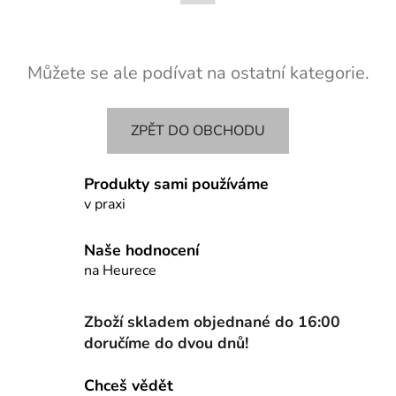
Můžete se ale podívat na ostatní kategorie.
ZPĚT DO OBCHODU
Produkty sami používáme
v praxi
Naše hodnocení
na Heurece
Zboží skladem objednané do 16:00
doručíme do dvou dnů!
Chceš vědět