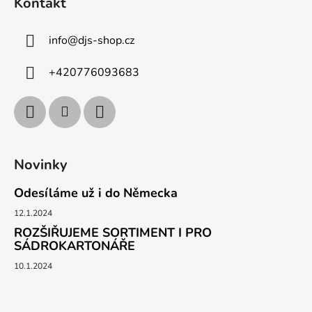
Kontakt
info
@
djs-shop.cz
+420776093683
Novinky
Odesíláme už i do Německa
12.1.2024
ROZŠIŘUJEME SORTIMENT I PRO
SÁDROKARTONÁŘE
10.1.2024