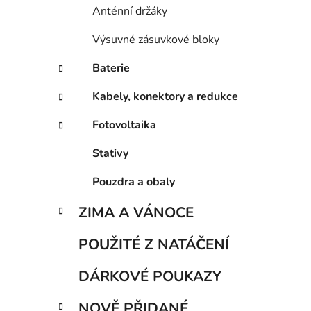
Anténní držáky
Výsuvné zásuvkové bloky
Baterie
Kabely, konektory a redukce
Fotovoltaika
Stativy
Pouzdra a obaly
ZIMA A VÁNOCE
POUŽITÉ Z NATÁČENÍ
DÁRKOVÉ POUKAZY
NOVĚ PŘIDANÉ