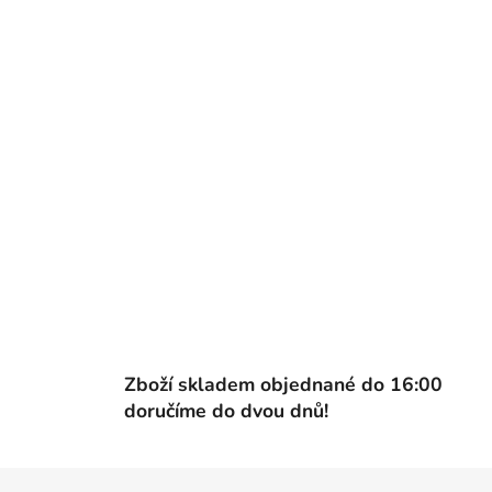
Zboží skladem objednané do 16:00
doručíme do dvou dnů!