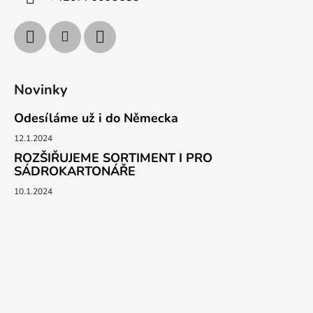
Novinky
Odesíláme už i do Německa
12.1.2024
ROZŠIŘUJEME SORTIMENT I PRO
SÁDROKARTONÁŘE
10.1.2024