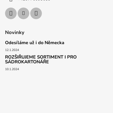
Novinky
Odesíláme už i do Německa
12.1.2024
ROZŠIŘUJEME SORTIMENT I PRO
SÁDROKARTONÁŘE
10.1.2024