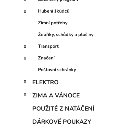
Hubení škůdců
Zimní potřeby
Žebříky, schůdky a plošiny
Transport
Značení
Poštovní schránky
ELEKTRO
ZIMA A VÁNOCE
POUŽITÉ Z NATÁČENÍ
DÁRKOVÉ POUKAZY