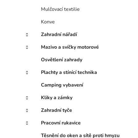
Mulčovací textilie
Konve
Zahradní nářadí
Mazivo a svíčky motorové
Osvětlení zahrady
Plachty a stínící technika
Camping vybavení
Kliky a zámky
Zahradní tyče
Pracovní rukavice
Těsnění do oken a sítě proti hmyzu