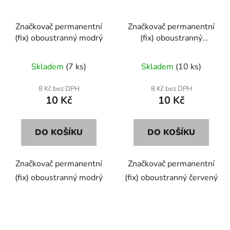
Značkovač permanentní
Značkovač permanentní
(fix) oboustranný modrý
(fix) oboustranný
červený
Skladem
(7 ks)
Skladem
(10 ks)
8 Kč bez DPH
8 Kč bez DPH
10 Kč
10 Kč
DO KOŠÍKU
DO KOŠÍKU
Značkovač permanentní
Značkovač permanentní
(fix) oboustranný modrý
(fix) oboustranný červený