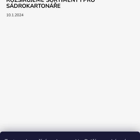
SÁDROKARTONÁŘE
10.1.2024