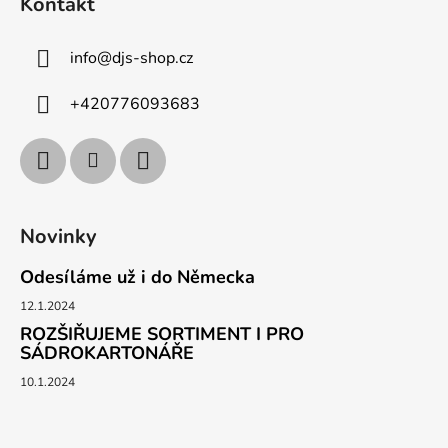
Kontakt
info
@
djs-shop.cz
+420776093683
Novinky
Odesíláme už i do Německa
12.1.2024
ROZŠIŘUJEME SORTIMENT I PRO
SÁDROKARTONÁŘE
10.1.2024