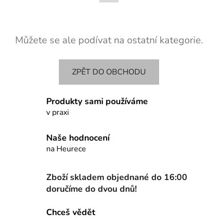
Můžete se ale podívat na ostatní kategorie.
ZPĚT DO OBCHODU
Produkty sami používáme
v praxi
Naše hodnocení
na Heurece
Zboží skladem objednané do 16:00
doručíme do dvou dnů!
Chceš vědět