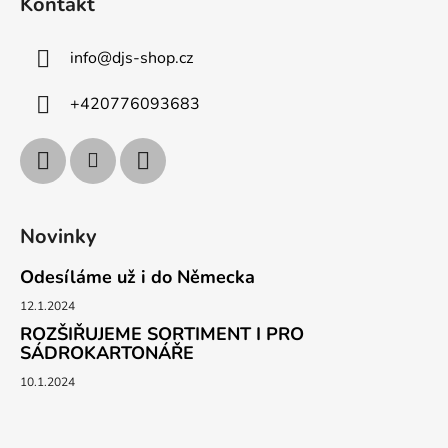
Kontakt
info
@
djs-shop.cz
+420776093683
Novinky
Odesíláme už i do Německa
12.1.2024
ROZŠIŘUJEME SORTIMENT I PRO
SÁDROKARTONÁŘE
10.1.2024