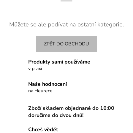
Můžete se ale podívat na ostatní kategorie.
ZPĚT DO OBCHODU
Produkty sami používáme
v praxi
Naše hodnocení
na Heurece
Zboží skladem objednané do 16:00
doručíme do dvou dnů!
Chceš vědět