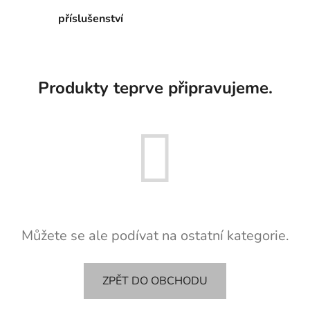
příslušenství
Produkty teprve připravujeme.
Můžete se ale podívat na ostatní kategorie.
ZPĚT DO OBCHODU