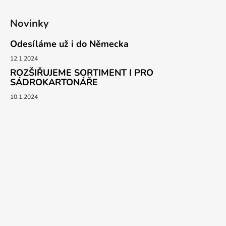
Novinky
Odesíláme už i do Německa
12.1.2024
ROZŠIŘUJEME SORTIMENT I PRO
SÁDROKARTONÁŘE
10.1.2024