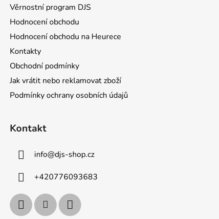
Věrnostní program DJS
Hodnocení obchodu
Hodnocení obchodu na Heurece
Kontakty
Obchodní podmínky
Jak vrátit nebo reklamovat zboží
Podmínky ochrany osobních údajů
Kontakt
info
@
djs-shop.cz
+420776093683