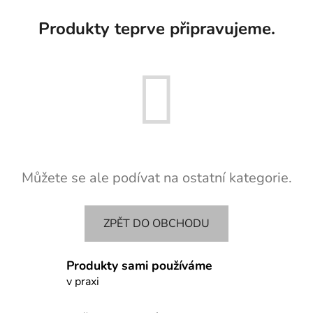
Produkty teprve připravujeme.
Můžete se ale podívat na ostatní kategorie.
ZPĚT DO OBCHODU
Produkty sami používáme
v praxi