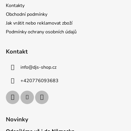
Kontakty
Obchodní podmínky
Jak vrátit nebo reklamovat zboží
Podmínky ochrany osobních údajů
Kontakt
info
@
djs-shop.cz
+420776093683
Novinky