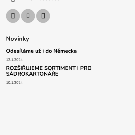
Novinky
Odesíláme už i do Německa
12.1.2024
ROZŠIŘUJEME SORTIMENT I PRO
SÁDROKARTONÁŘE
10.1.2024