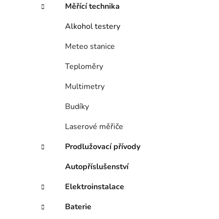
Měřící technika
Alkohol testery
Meteo stanice
Teploměry
Multimetry
Budíky
Laserové měřiče
Prodlužovací přívody
Autopříslušenství
Elektroinstalace
Baterie