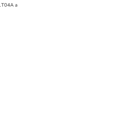
 1T04A a