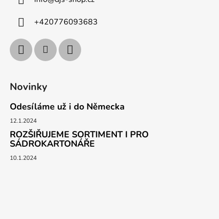
+420776093683
Novinky
Odesíláme už i do Německa
12.1.2024
ROZŠIŘUJEME SORTIMENT I PRO
SÁDROKARTONÁŘE
10.1.2024