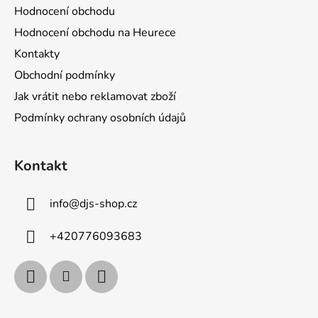
Hodnocení obchodu
Hodnocení obchodu na Heurece
Kontakty
Obchodní podmínky
Jak vrátit nebo reklamovat zboží
Podmínky ochrany osobních údajů
Kontakt
info
@
djs-shop.cz
+420776093683