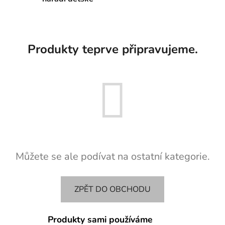
Produkty teprve připravujeme.
Můžete se ale podívat na ostatní kategorie.
ZPĚT DO OBCHODU
Produkty sami používáme