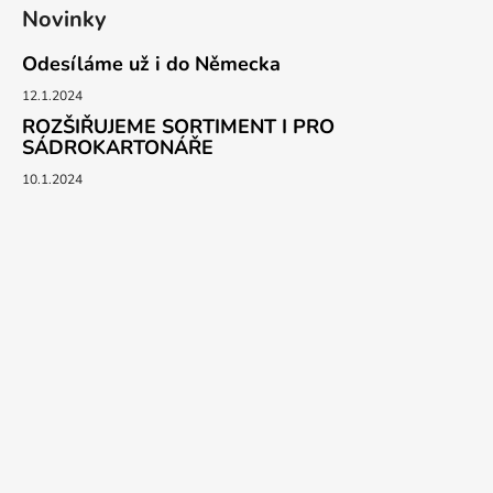
Novinky
Odesíláme už i do Německa
12.1.2024
ROZŠIŘUJEME SORTIMENT I PRO
SÁDROKARTONÁŘE
10.1.2024