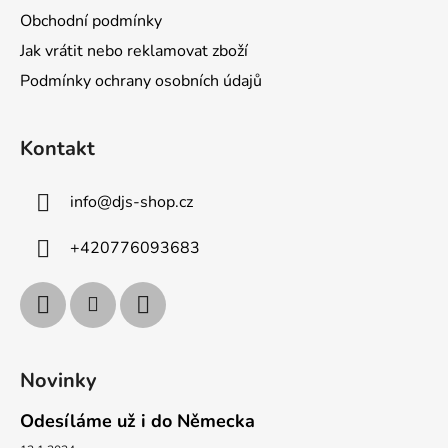
Obchodní podmínky
Jak vrátit nebo reklamovat zboží
Podmínky ochrany osobních údajů
Kontakt
info
@
djs-shop.cz
+420776093683
Novinky
Odesíláme už i do Německa