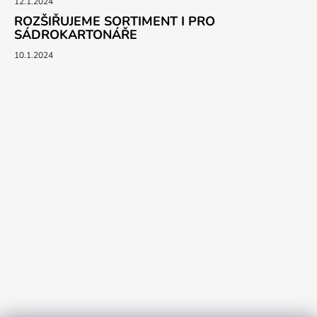
12.1.2024
ROZŠIŘUJEME SORTIMENT I PRO
SÁDROKARTONÁŘE
10.1.2024