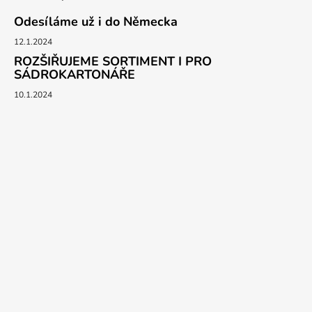
Odesíláme už i do Německa
12.1.2024
ROZŠIŘUJEME SORTIMENT I PRO
SÁDROKARTONÁŘE
10.1.2024