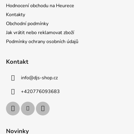
Hodnocení obchodu na Heurece
Kontakty
Obchodní podmínky
Jak vrátit nebo reklamovat zboží
Podmínky ochrany osobních údajů
Kontakt
info
@
djs-shop.cz
+420776093683
Novinky