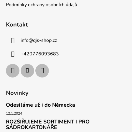
Podmínky ochrany osobních údajů
Kontakt
info
@
djs-shop.cz
+420776093683
Novinky
Odesíláme už i do Německa
12.1.2024
ROZŠIŘUJEME SORTIMENT I PRO
SÁDROKARTONÁŘE