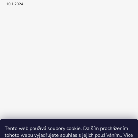
10.1.2024
Tento web používá soubory cookie. Dalším procházením
tohoto webu vyjadřujete souhlas s jejich používáním.. Více