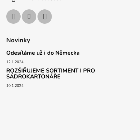
Novinky
Odesíláme už i do Německa
12.1.2024
ROZŠIŘUJEME SORTIMENT I PRO
SÁDROKARTONÁŘE
10.1.2024