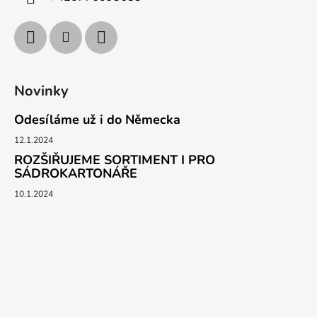
Novinky
Odesíláme už i do Německa
12.1.2024
ROZŠIŘUJEME SORTIMENT I PRO
SÁDROKARTONÁŘE
10.1.2024