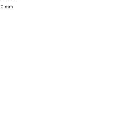
300 mm