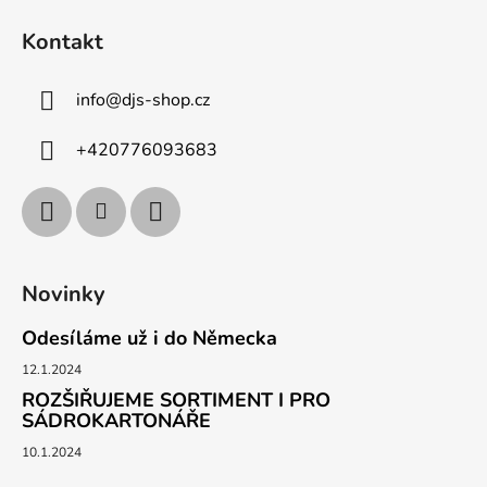
Kontakt
info
@
djs-shop.cz
+420776093683
Novinky
Odesíláme už i do Německa
12.1.2024
ROZŠIŘUJEME SORTIMENT I PRO
SÁDROKARTONÁŘE
10.1.2024