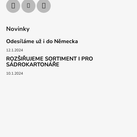
Novinky
Odesíláme už i do Německa
12.1.2024
ROZŠIŘUJEME SORTIMENT I PRO
SÁDROKARTONÁŘE
10.1.2024