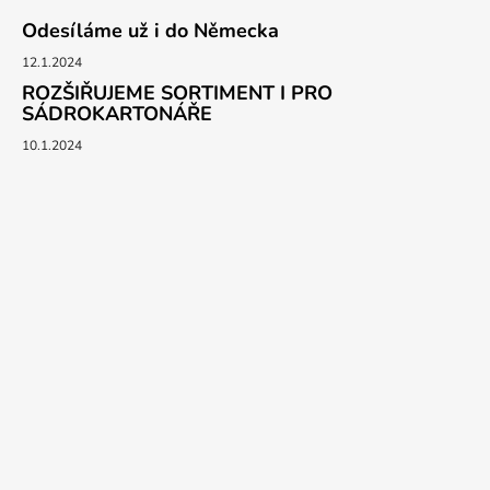
Odesíláme už i do Německa
12.1.2024
ROZŠIŘUJEME SORTIMENT I PRO
SÁDROKARTONÁŘE
10.1.2024