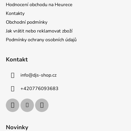
Hodnocení obchodu na Heurece
Kontakty
Obchodní podmínky
Jak vrátit nebo reklamovat zboží
Podmínky ochrany osobních údajů
Kontakt
info
@
djs-shop.cz
+420776093683
Novinky