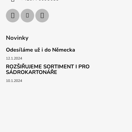
Novinky
Odesíláme už i do Německa
12.1.2024
ROZŠIŘUJEME SORTIMENT I PRO
SÁDROKARTONÁŘE
10.1.2024