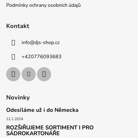
Podmínky ochrany osobních údajů
Kontakt
info
@
djs-shop.cz
+420776093683
Novinky
Odesíláme už i do Německa
12.1.2024
ROZŠIŘUJEME SORTIMENT I PRO
SÁDROKARTONÁŘE