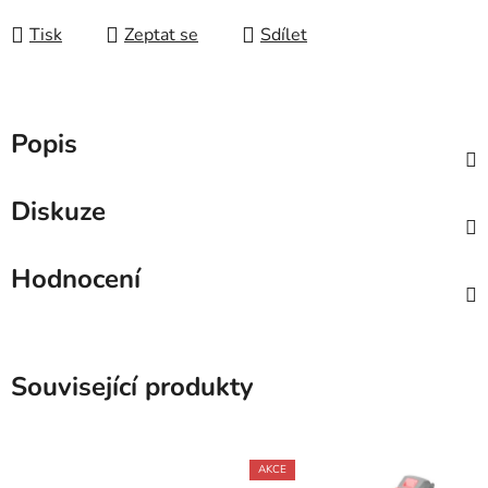
Tisk
Zeptat se
Sdílet
Popis
Diskuze
Hodnocení
Související produkty
AKCE