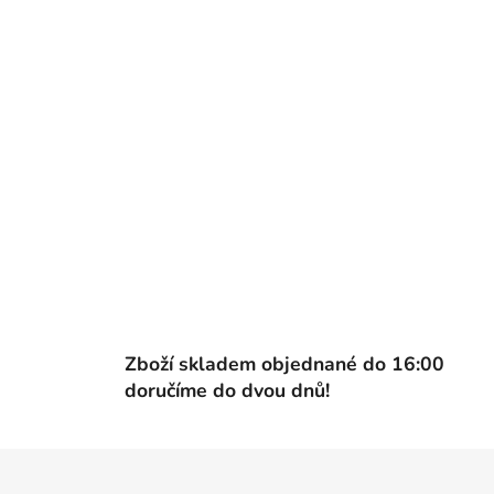
Zboží skladem objednané do 16:00
doručíme do dvou dnů!