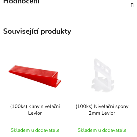
Hodnocení
Související produkty
(100ks) Klíny nivelační
(100ks) Nivelační spony
Levior
2mm Levior
Skladem u dodavatele
Skladem u dodavatele