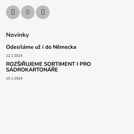
Novinky
Odesíláme už i do Německa
12.1.2024
ROZŠIŘUJEME SORTIMENT I PRO
SÁDROKARTONÁŘE
10.1.2024