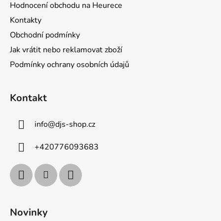
Hodnocení obchodu na Heurece
Kontakty
Obchodní podmínky
Jak vrátit nebo reklamovat zboží
Podmínky ochrany osobních údajů
Kontakt
info
@
djs-shop.cz
+420776093683
Novinky