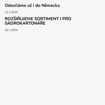
Odesíláme už i do Německa
12.1.2024
ROZŠIŘUJEME SORTIMENT I PRO
SÁDROKARTONÁŘE
10.1.2024