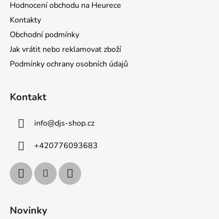
Hodnocení obchodu na Heurece
Kontakty
Obchodní podmínky
Jak vrátit nebo reklamovat zboží
Podmínky ochrany osobních údajů
Kontakt
info
@
djs-shop.cz
+420776093683
Novinky