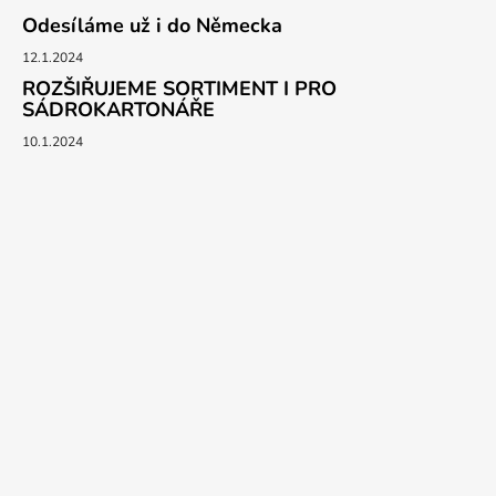
Odesíláme už i do Německa
12.1.2024
ROZŠIŘUJEME SORTIMENT I PRO
SÁDROKARTONÁŘE
10.1.2024