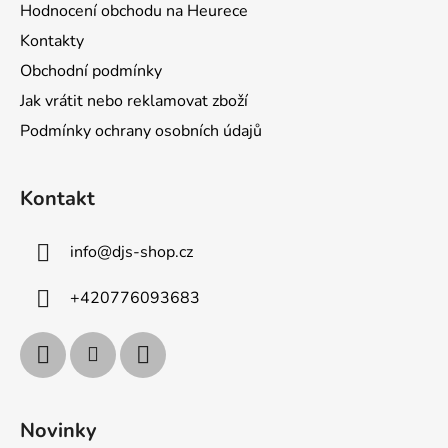
Hodnocení obchodu na Heurece
Kontakty
Obchodní podmínky
Jak vrátit nebo reklamovat zboží
Podmínky ochrany osobních údajů
Kontakt
info
@
djs-shop.cz
+420776093683
Novinky