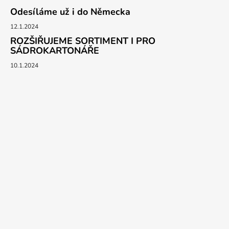
Odesíláme už i do Německa
12.1.2024
ROZŠIŘUJEME SORTIMENT I PRO
SÁDROKARTONÁŘE
10.1.2024