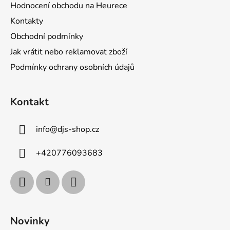
Hodnocení obchodu na Heurece
Kontakty
Obchodní podmínky
Jak vrátit nebo reklamovat zboží
Podmínky ochrany osobních údajů
Kontakt
info
@
djs-shop.cz
+420776093683
Novinky