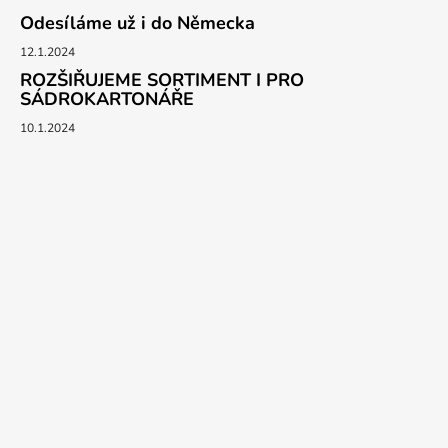
Odesíláme už i do Německa
12.1.2024
ROZŠIŘUJEME SORTIMENT I PRO
SÁDROKARTONÁŘE
10.1.2024