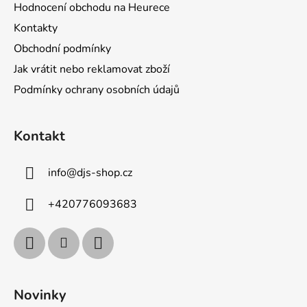
Hodnocení obchodu na Heurece
Kontakty
Obchodní podmínky
Jak vrátit nebo reklamovat zboží
Podmínky ochrany osobních údajů
Kontakt
info
@
djs-shop.cz
+420776093683
Novinky