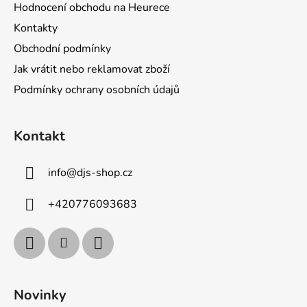
Hodnocení obchodu na Heurece
Kontakty
Obchodní podmínky
Jak vrátit nebo reklamovat zboží
Podmínky ochrany osobních údajů
Kontakt
info
@
djs-shop.cz
+420776093683
Novinky