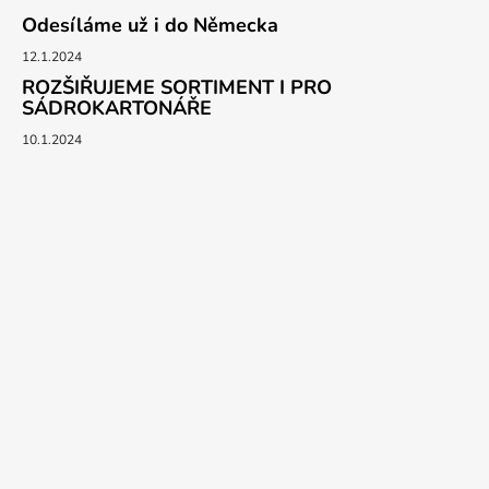
Odesíláme už i do Německa
12.1.2024
ROZŠIŘUJEME SORTIMENT I PRO
SÁDROKARTONÁŘE
10.1.2024