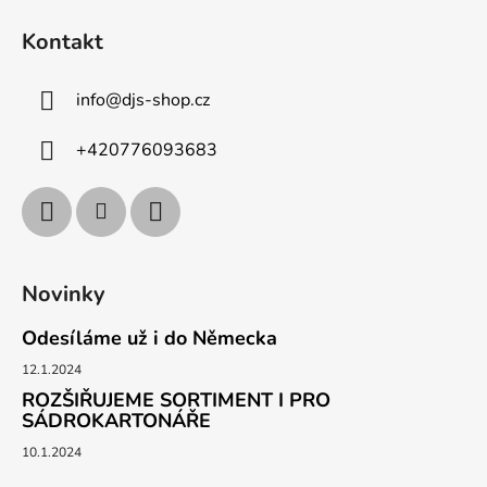
Kontakt
info
@
djs-shop.cz
+420776093683
Novinky
Odesíláme už i do Německa
12.1.2024
ROZŠIŘUJEME SORTIMENT I PRO
SÁDROKARTONÁŘE
10.1.2024