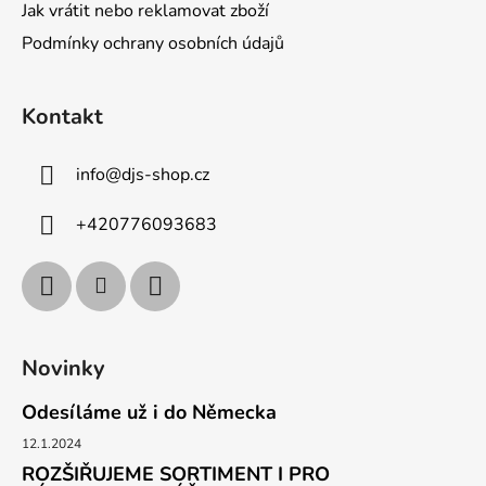
Jak vrátit nebo reklamovat zboží
Podmínky ochrany osobních údajů
Kontakt
info
@
djs-shop.cz
+420776093683
Novinky
Odesíláme už i do Německa
12.1.2024
ROZŠIŘUJEME SORTIMENT I PRO