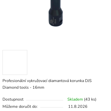
Profesionální vykružovací diamantová korunka DJS
Diamond tools - 16mm
Dostupnost
Skladem
(43 ks)
Můžeme doručit do:
11.8.2026